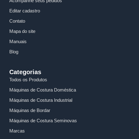
Acompanhe seus pedidos
Editar cadastro
Contato
Mapa do site
Manuais
Blog
Categorias
Todos os Produtos
Máquinas de Costura Doméstica
Máquinas de Costura Industrial
Máquinas de Bordar
Máquinas de Costura Seminovas
Marcas