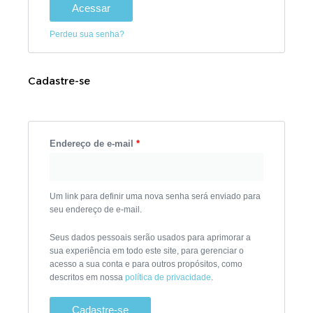
Acessar
Perdeu sua senha?
Cadastre-se
Endereço de e-mail
*
Um link para definir uma nova senha será enviado para
seu endereço de e-mail.
Seus dados pessoais serão usados para aprimorar a
sua experiência em todo este site, para gerenciar o
acesso a sua conta e para outros propósitos, como
descritos em nossa
política de privacidade
.
Cadastre-se