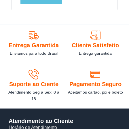
Entrega Garantida
Cliente Satisfeito
Enviamos para todo Brasil
Entrega garantida
Suporte ao Ciente
Pagamento Seguro
Atendimento Seg a Sex: 8 a
Aceitamos cartão, pix e boleto
18
Atendimento ao Cliente
Horário de Atendimento