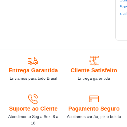
Entrega Garantida
Cliente Satisfeito
Enviamos para todo Brasil
Entrega garantida
Suporte ao Ciente
Pagamento Seguro
Atendimento Seg a Sex: 8 a
Aceitamos cartão, pix e boleto
18