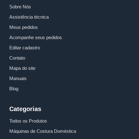
Sobre Nós
Assistência técnica
Meus pedidos
Acompanhe seus pedidos
Editar cadastro
Contato
Mapa do site
Manuais
Blog
Categorias
Todos os Produtos
Máquinas de Costura Doméstica