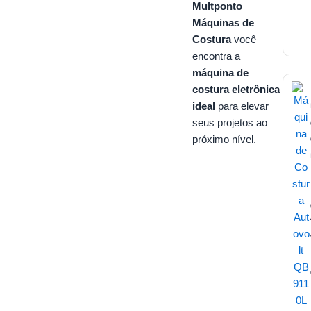
Multponto
Máquinas de
Costura
você
encontra a
máquina de
costura eletrônica
ideal
para elevar
seus projetos ao
próximo nível.