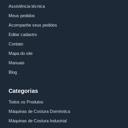
Assistência técnica
Meus pedidos
Acompanhe seus pedidos
Editar cadastro
Contato
Mapa do site
Manuais
Blog
Categorias
Todos os Produtos
Máquinas de Costura Doméstica
Máquinas de Costura Industrial