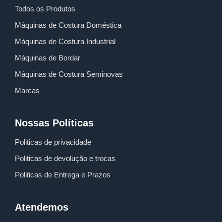
Todos os Produtos
Máquinas de Costura Doméstica
Máquinas de Costura Industrial
Máquinas de Bordar
Máquinas de Costura Seminovas
Marcas
Nossas Políticas
Politicas de privacidade
Politicas de devolução e trocas
Politicas de Entrega e Prazos
Atendemos