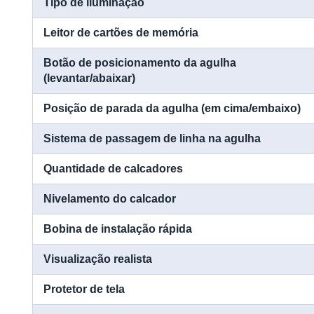
Tipo de iluminação
Leitor de cartões de memória
Botão de posicionamento da agulha
(levantar/abaixar)
Posição de parada da agulha (em cima/embaixo)
Sistema de passagem de linha na agulha
Quantidade de calcadores
Nivelamento do calcador
Bobina de instalação rápida
Visualização realista
Protetor de tela