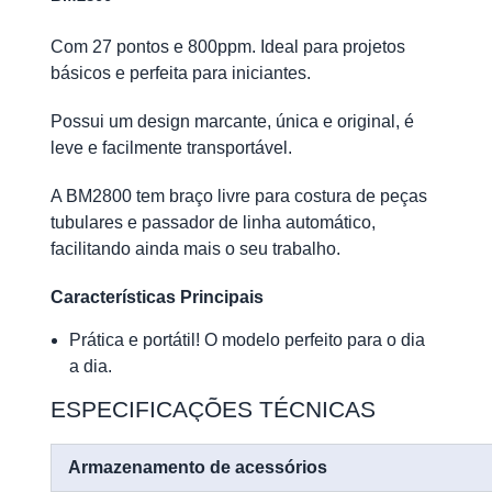
Com 27 pontos e 800ppm. Ideal para projetos
básicos e perfeita para iniciantes.
Possui um design marcante, única e original, é
leve e facilmente transportável.
A BM2800 tem braço livre para costura de peças
tubulares e passador de linha automático,
facilitando ainda mais o seu trabalho.
Características Principais
Prática e portátil! O modelo perfeito para o dia
a dia.
ESPECIFICAÇÕES TÉCNICAS
Armazenamento de acessórios