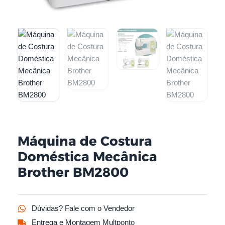
Máquina de Costura
Doméstica Mecânica
Brother BM2800
Dúvidas? Fale com o Vendedor
Entrega e Montagem Multponto