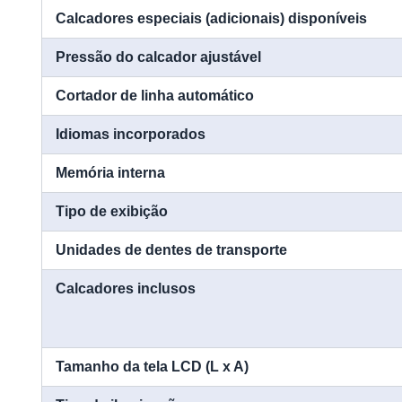
Calcadores especiais (adicionais) disponíveis
Pressão do calcador ajustável
Cortador de linha automático
Idiomas incorporados
Memória interna
Tipo de exibição
Unidades de dentes de transporte
Calcadores inclusos
Tamanho da tela LCD (L x A)