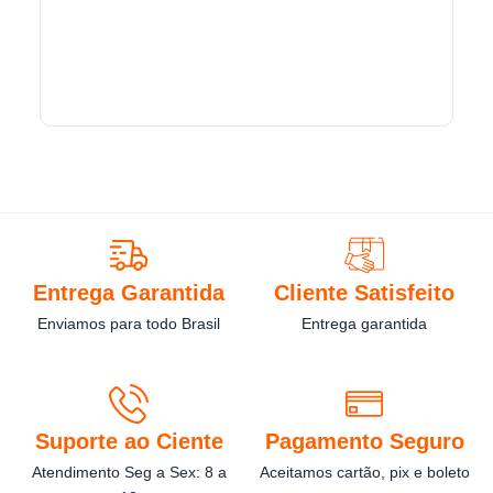
Entrega Garantida
Cliente Satisfeito
Enviamos para todo Brasil
Entrega garantida
Suporte ao Ciente
Pagamento Seguro
Atendimento Seg a Sex: 8 a
Aceitamos cartão, pix e boleto