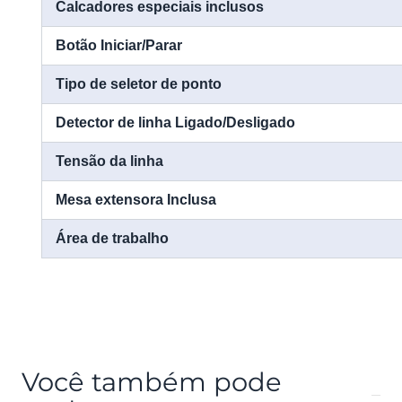
Calcadores especiais inclusos
Botão Iniciar/Parar
Tipo de seletor de ponto
Detector de linha Ligado/Desligado
Tensão da linha
Mesa extensora Inclusa
Área de trabalho
Você também pode