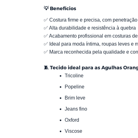
💡
Benefícios
✅ Costura firme e precisa, com penetração
✅ Alta durabilidade e resistência à quebra
✅ Acabamento profissional em costuras de
✅ Ideal para moda íntima, roupas leves e 
✅ Marca reconhecida pela qualidade e con
🧵
Tecido ideal para as Agulhas Orang
Tricoline
Popeline
Brim leve
Jeans fino
Oxford
Viscose