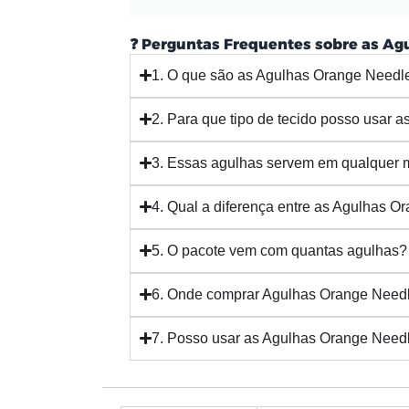
❓ Perguntas Frequentes sobre as Ag
1. O que são as Agulhas Orange Needl
2. Para que tipo de tecido posso usar
3. Essas agulhas servem em qualquer 
4. Qual a diferença entre as Agulhas O
5. O pacote vem com quantas agulhas?
6. Onde comprar Agulhas Orange Needl
7. Posso usar as Agulhas Orange Needl