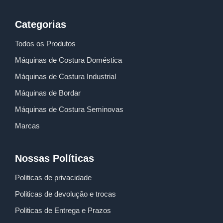
Categorias
Todos os Produtos
Máquinas de Costura Doméstica
Máquinas de Costura Industrial
Máquinas de Bordar
Máquinas de Costura Seminovas
Marcas
Nossas Políticas
Politicas de privacidade
Politicas de devolução e trocas
Politicas de Entrega e Prazos