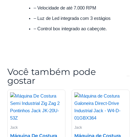
– Velocidade de até 7.000 RPM
– Luz de Led integrada com 3 estágios
– Control box integrado ao cabeçote.
Você também pode
gostar
Jack
Jack
Máquina De Costura
Máquina de Costura