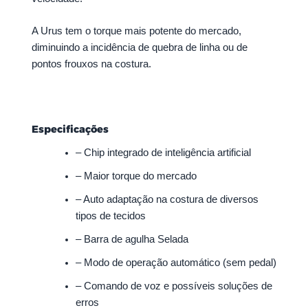
A Urus tem o torque mais potente do mercado,
diminuindo a incidência de quebra de linha ou de
pontos frouxos na costura.
Especificações
– Chip integrado de inteligência artificial
– Maior torque do mercado
– Auto adaptação na costura de diversos
tipos de tecidos
– Barra de agulha Selada
– Modo de operação automático (sem pedal)
– Comando de voz e possíveis soluções de
erros