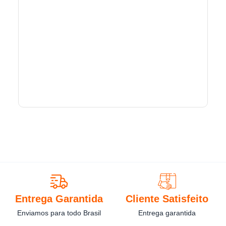
Entrega Garantida
Cliente Satisfeito
Enviamos para todo Brasil
Entrega garantida