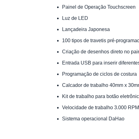
Painel de Operação Touchscreen
Luz de LED
Lançadeira Japonesa
100 tipos de travetis pré-programa
Criação de desenhos direto no pai
Entrada USB para inserir diferente
Programação de ciclos de costura
Calcador de trabalho 40mm x 30
Kit de trabalho para botão eletrôni
Velocidade de trabalho 3.000 RPM
Sistema operacional DaHao