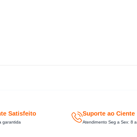
te Satisfeito
Suporte ao Ciente
a garantida
Atendimento Seg a Sex: 8 a