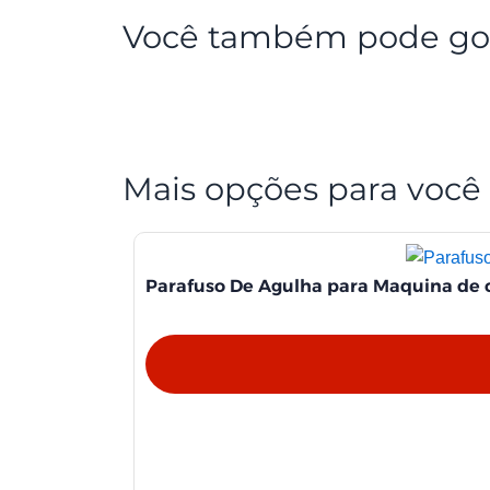
Você também pode go
Mais opções para você
Parafuso De Agulha para Maquina de c