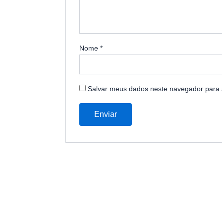
Nome
*
Salvar meus dados neste navegador para 