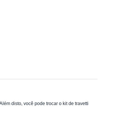
m disto, você pode trocar o kit de travetti