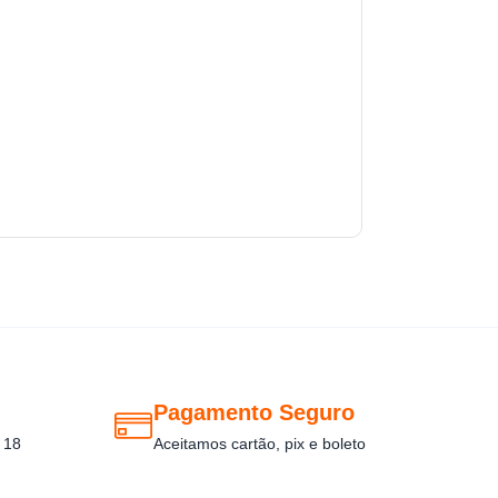
Pagamento Seguro
 18
Aceitamos cartão, pix e boleto