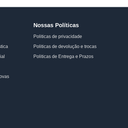
Nossas Políticas
Politicas de privacidade
tica
Politicas de devolução e trocas
ial
Politicas de Entrega e Prazos
ovas