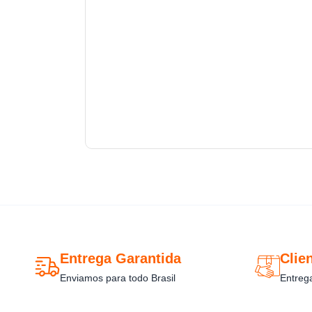
Entrega Garantida
Clien
Enviamos para todo Brasil
Entreg